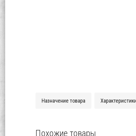
Назначение товара
Характеристик
Похожие товары