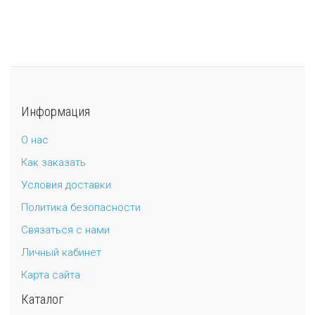
Информация
О нас
Как заказать
Условия доставки
Политика безопасности
Связаться с нами
Личный кабинет
Карта сайта
Каталог