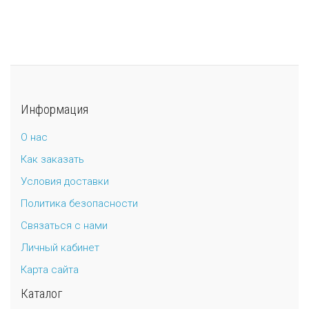
Информация
О нас
Как заказать
Условия доставки
Политика безопасности
Связаться с нами
Личный кабинет
Карта сайта
Каталог