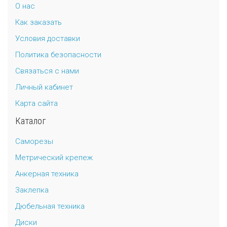
О нас
Как заказать
Условия доставки
Политика безопасности
Связаться с нами
Личный кабинет
Карта сайта
Каталог
Саморезы
Метрический крепеж
Анкерная техника
Заклепка
Дюбельная техника
Диски