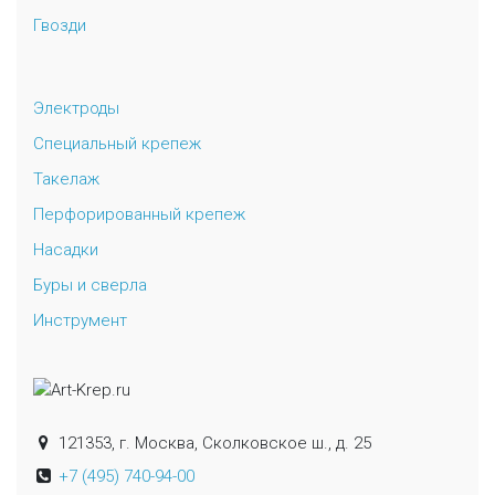
Гвозди
Электроды
Специальный крепеж
Такелаж
Перфорированный крепеж
Насадки
Буры и сверла
Инструмент
121353, г. Москва, Сколковское ш., д. 25
+7 (495) 740-94-00