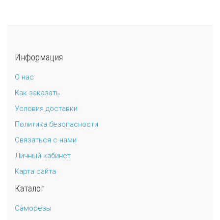
Информация
О нас
Как заказать
Условия доставки
Политика безопасности
Связаться с нами
Личный кабинет
Карта сайта
Каталог
Саморезы