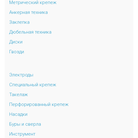
Метрический крепеж
Анкерная техника
Заклепка
Дюбельная техника
Диски
Гвозди
Электроды
Специальный крепеж
Такелаж
Перфорированный крепеж
Насадки
Буры и сверла
Инструмент