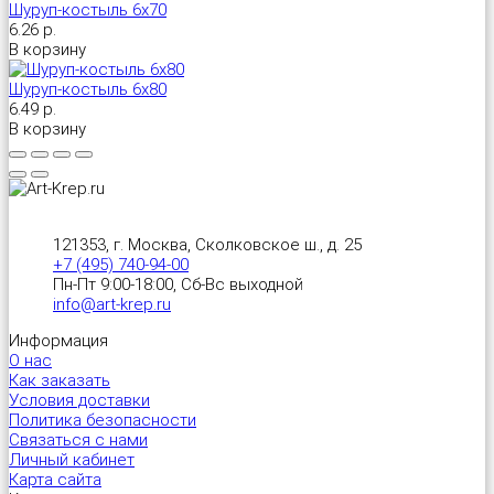
Шуруп-костыль 6х70
6.26 р.
В корзину
Шуруп-костыль 6х80
6.49 р.
В корзину
121353, г. Москва, Сколковское ш., д. 25
+7 (495) 740-94-00
Пн-Пт 9:00-18:00, Сб-Вс выходной
info@art-krep.ru
Информация
О нас
Как заказать
Условия доставки
Политика безопасности
Связаться с нами
Личный кабинет
Карта сайта