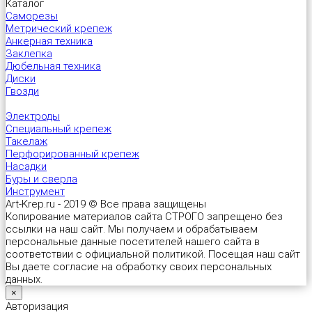
Каталог
Саморезы
Метрический крепеж
Анкерная техника
Заклепка
Дюбельная техника
Диски
Гвозди
Электроды
Специальный крепеж
Такелаж
Перфорированный крепеж
Насадки
Буры и сверла
Инструмент
Art-Krep.ru - 2019 © Все права защищены
Копирование материалов сайта СТРОГО запрещено без
ссылки на наш сайт. Мы получаем и обрабатываем
персональные данные посетителей нашего сайта в
соответствии с официальной политикой. Посещая наш сайт
Вы даете согласие на обработку своих персональных
данных.
×
Авторизация