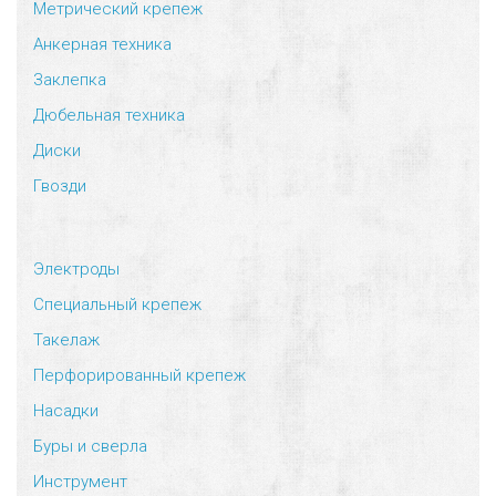
Метрический крепеж
Анкерная техника
Заклепка
Дюбельная техника
Диски
Гвозди
Электроды
Специальный крепеж
Такелаж
Перфорированный крепеж
Насадки
Буры и сверла
Инструмент