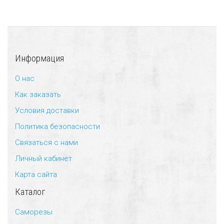
Информация
О нас
Как заказать
Условия доставки
Политика безопасности
Связаться с нами
Личный кабинет
Карта сайта
Каталог
Саморезы