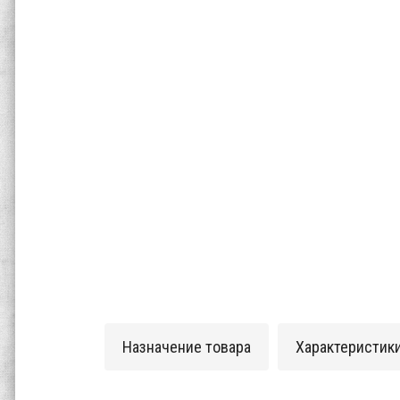
Назначение товара
Характеристик