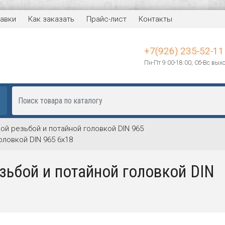
авки
Как заказать
Прайс-лист
Контакты
+7(926) 235-52-11
Пн-Пт 9:00-18:00, Сб-Вс вых
ой резьбой и потайной головкой DIN 965
оловкой DIN 965 6х18
зьбой и потайной головкой DIN