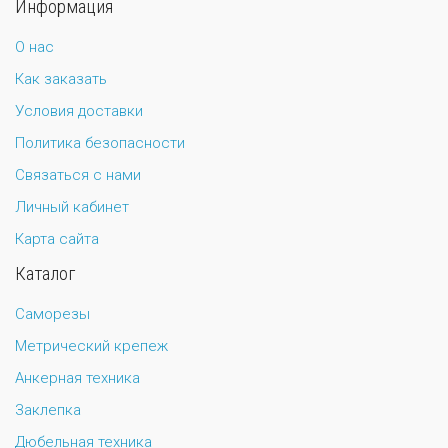
Информация
О нас
Как заказать
Условия доставки
Политика безопасности
Связаться с нами
Личный кабинет
Карта сайта
Каталог
Саморезы
Метрический крепеж
Анкерная техника
Заклепка
Дюбельная техника