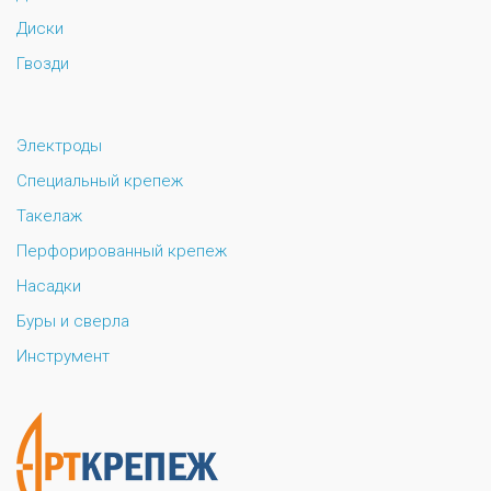
Диски
Гвозди
Электроды
Специальный крепеж
Такелаж
Перфорированный крепеж
Насадки
Буры и сверла
Инструмент