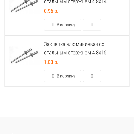
стальным стержнем 4.8х14
0.96 р.
В корзину
Заклепка алюминиевая со
стальным стержнем 4.8х16
1.03 р.
В корзину