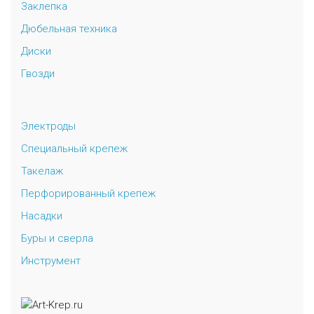
Заклепка
Дюбельная техника
Диски
Гвозди
Электроды
Специальный крепеж
Такелаж
Перфорированный крепеж
Насадки
Буры и сверла
Инструмент