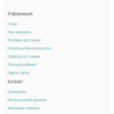
Информация
О нас
Как заказать
Условия доставки
Политика безопасности
Связаться с нами
Личный кабинет
Карта сайта
Каталог
Саморезы
Метрический крепеж
Анкерная техника