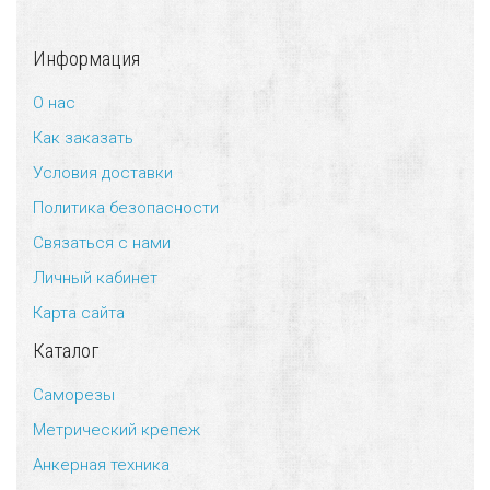
Информация
О нас
Как заказать
Условия доставки
Политика безопасности
Связаться с нами
Личный кабинет
Карта сайта
Каталог
Саморезы
Метрический крепеж
Анкерная техника