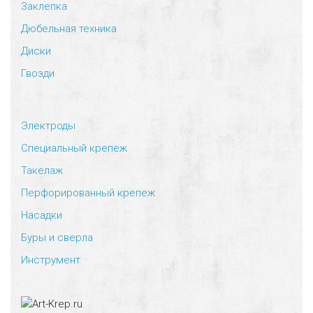
Заклепка
Дюбельная техника
Диски
Гвозди
Электроды
Специальный крепеж
Такелаж
Перфорированный крепеж
Насадки
Буры и сверла
Инструмент