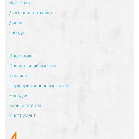
Заклепка
Дюбельная техника
Диски
Гвозди
Электроды
Специальный крепеж
Такелаж
Перфорированный крепеж
Насадки
Буры и сверла
Инструмент