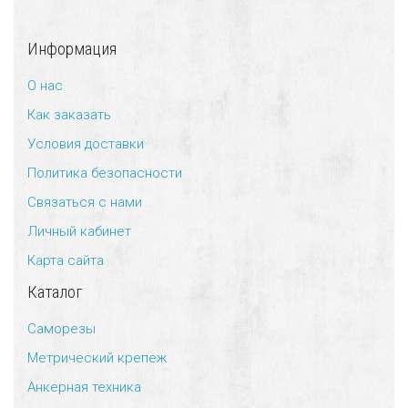
Информация
О нас
Как заказать
Условия доставки
Политика безопасности
Связаться с нами
Личный кабинет
Карта сайта
Каталог
Саморезы
Метрический крепеж
Анкерная техника