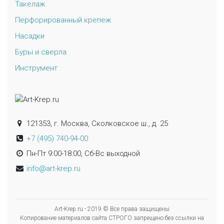
Такелаж
Перфорированный крепеж
Насадки
Буры и сверла
Инструмент
121353, г. Москва, Сколковское ш., д. 25
+7 (495) 740-94-00
Пн-Пт 9:00-18:00, Сб-Вс выходной
info@art-krep.ru
Art-Krep.ru - 2019 © Все права защищены
Копирование материалов сайта СТРОГО запрещено без ссылки на