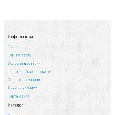
Информация
О нас
Как заказать
Условия доставки
Политика безопасности
Связаться с нами
Личный кабинет
Карта сайта
Каталог