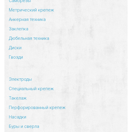
Саморезы
Метрический крепеж
Анкерная техника
Заклепка
Дюбельная техника
Диски
Гвозди
Электроды
Специальный крепеж
Такелаж
Перфорированный крепеж
Насадки
Буры и сверла