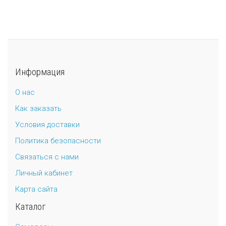
Информация
О нас
Как заказать
Условия доставки
Политика безопасности
Связаться с нами
Личный кабинет
Карта сайта
Каталог