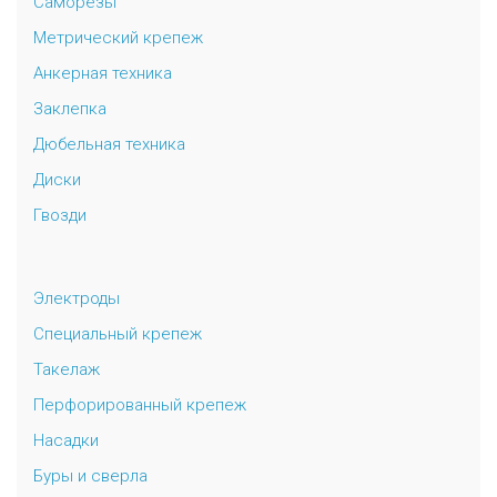
Саморезы
Метрический крепеж
Анкерная техника
Заклепка
Дюбельная техника
Диски
Гвозди
Электроды
Специальный крепеж
Такелаж
Перфорированный крепеж
Насадки
Буры и сверла