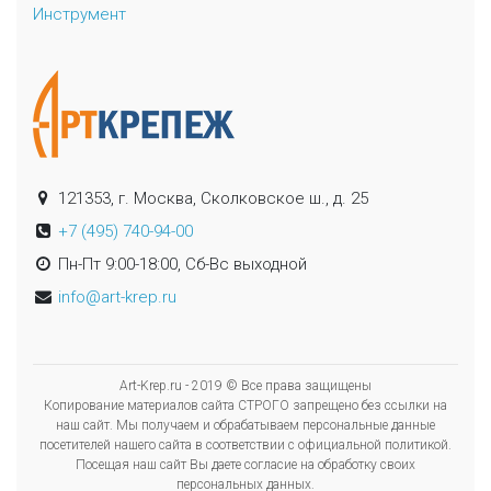
Инструмент
121353, г. Москва, Сколковское ш., д. 25
+7 (495) 740-94-00
Пн-Пт 9:00-18:00, Сб-Вс выходной
info@art-krep.ru
Art-Krep.ru - 2019 © Все права защищены
Копирование материалов сайта СТРОГО запрещено без ссылки на
наш сайт. Мы получаем и обрабатываем персональные данные
посетителей нашего сайта в соответствии с официальной политикой.
Посещая наш сайт Вы даете согласие на обработку своих
персональных данных.