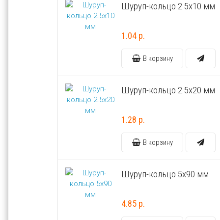
Шуруп-кольцо 2.5х10 мм
1.04 р.
В корзину
Шуруп-кольцо 2.5х20 мм
1.28 р.
В корзину
Шуруп-кольцо 5х90 мм
4.85 р.