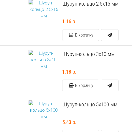
Шуруп-кольцо 2.5х15 мм
1.16 р.
В корзину
Шуруп-кольцо 3х10 мм
1.18 р.
В корзину
Шуруп-кольцо 5х100 мм
5.43 р.