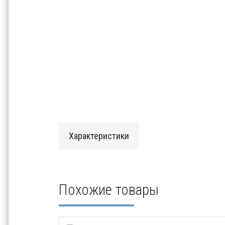
Характеристики
Похожие товары