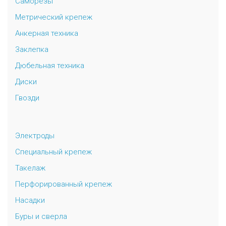
Саморезы
Метрический крепеж
Анкерная техника
Заклепка
Дюбельная техника
Диски
Гвозди
Электроды
Специальный крепеж
Такелаж
Перфорированный крепеж
Насадки
Буры и сверла