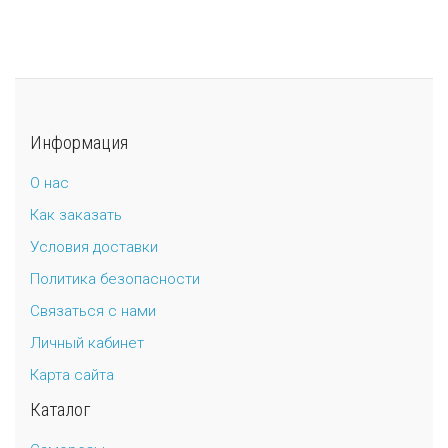
Информация
О нас
Как заказать
Условия доставки
Политика безопасности
Связаться с нами
Личный кабинет
Карта сайта
Каталог