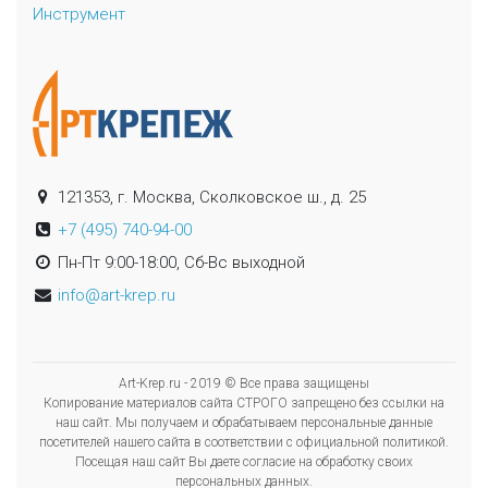
Инструмент
121353, г. Москва, Сколковское ш., д. 25
+7 (495) 740-94-00
Пн-Пт 9:00-18:00, Сб-Вс выходной
info@art-krep.ru
Art-Krep.ru - 2019 © Все права защищены
Копирование материалов сайта СТРОГО запрещено без ссылки на
наш сайт. Мы получаем и обрабатываем персональные данные
посетителей нашего сайта в соответствии с официальной политикой.
Посещая наш сайт Вы даете согласие на обработку своих
персональных данных.