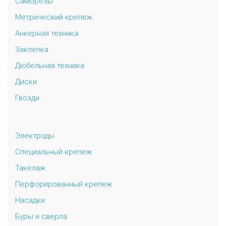
Саморезы
Метрический крепеж
Анкерная техника
Заклепка
Дюбельная техника
Диски
Гвозди
Электроды
Специальный крепеж
Такелаж
Перфорированный крепеж
Насадки
Буры и сверла