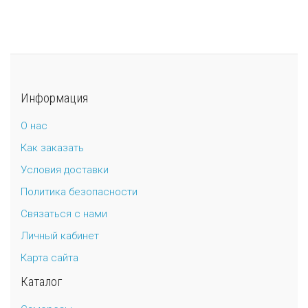
Информация
О нас
Как заказать
Условия доставки
Политика безопасности
Связаться с нами
Личный кабинет
Карта сайта
Каталог