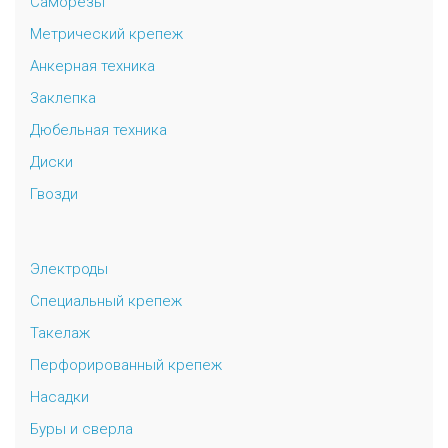
Саморезы
Метрический крепеж
Анкерная техника
Заклепка
Дюбельная техника
Диски
Гвозди
Электроды
Специальный крепеж
Такелаж
Перфорированный крепеж
Насадки
Буры и сверла