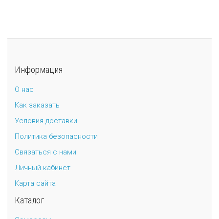
Информация
О нас
Как заказать
Условия доставки
Политика безопасности
Связаться с нами
Личный кабинет
Карта сайта
Каталог