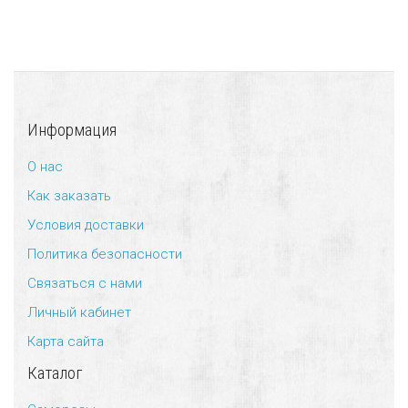
Информация
О нас
Как заказать
Условия доставки
Политика безопасности
Связаться с нами
Личный кабинет
Карта сайта
Каталог