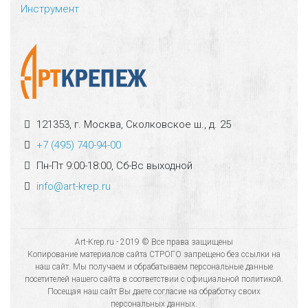
Инструмент
121353, г. Москва, Сколковское ш., д. 25
+7 (495) 740-94-00
Пн-Пт 9:00-18:00, Сб-Вс выходной
info@art-krep.ru
Art-Krep.ru - 2019 © Все права защищены
Копирование материалов сайта СТРОГО запрещено без ссылки на
наш сайт. Мы получаем и обрабатываем персональные данные
посетителей нашего сайта в соответствии с официальной политикой.
Посещая наш сайт Вы даете согласие на обработку своих
персональных данных.