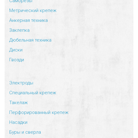
Саморезы
Метрический крепеж
Анкерная техника
Заклепка
Дюбельная техника
Диски
Гвозди
Электроды
Специальный крепеж
Такелаж
Перфорированный крепеж
Насадки
Буры и сверла