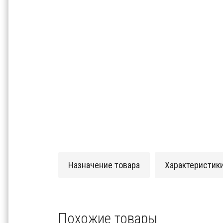
Назначение товара
Характеристик
Похожие товары