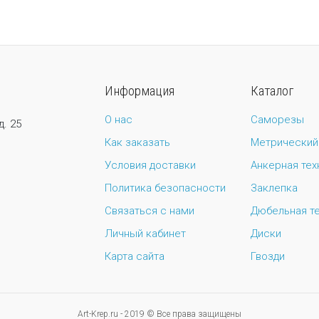
Информация
Каталог
О нас
Саморезы
д. 25
Как заказать
Метрический
Условия доставки
Анкерная тех
Политика безопасности
Заклепка
Связаться с нами
Дюбельная т
Личный кабинет
Диски
Карта сайта
Гвозди
Art-Krep.ru - 2019 © Все права защищены