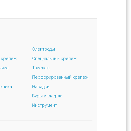
Электроды
 крепеж
Специальный крепеж
ника
Такелаж
Перфорированный крепеж
ехника
Насадки
Буры и сверла
Инструмент