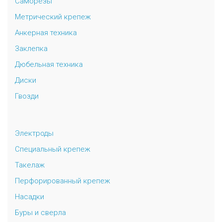
Саморезы
Метрический крепеж
Анкерная техника
Заклепка
Дюбельная техника
Диски
Гвозди
Электроды
Специальный крепеж
Такелаж
Перфорированный крепеж
Насадки
Буры и сверла