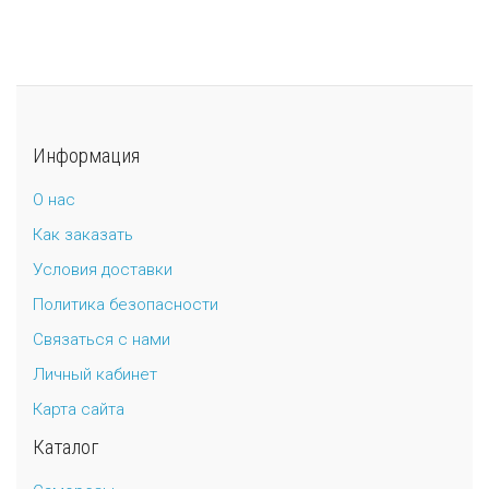
Информация
О нас
Как заказать
Условия доставки
Политика безопасности
Связаться с нами
Личный кабинет
Карта сайта
Каталог