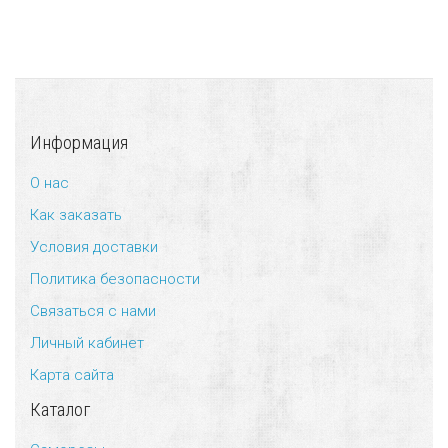
Информация
О нас
Как заказать
Условия доставки
Политика безопасности
Связаться с нами
Личный кабинет
Карта сайта
Каталог