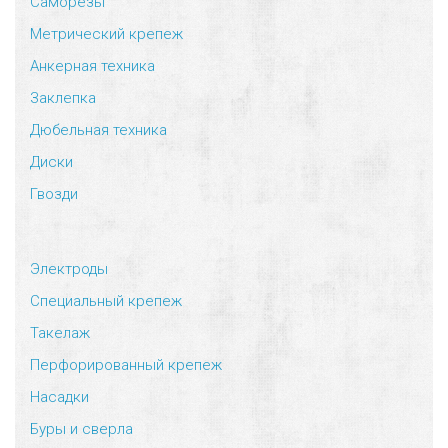
Саморезы
Метрический крепеж
Анкерная техника
Заклепка
Дюбельная техника
Диски
Гвозди
Электроды
Специальный крепеж
Такелаж
Перфорированный крепеж
Насадки
Буры и сверла