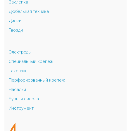
Заклепка
Дюбельная техника
Диски
Гвозди
Электроды
Специальный крепеж
Такелаж
Перфорированный крепеж
Насадки
Буры и сверла
Инструмент