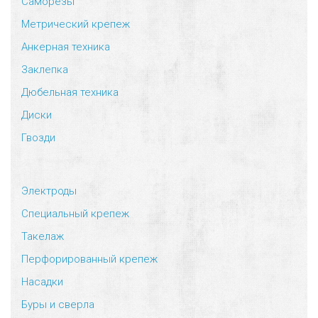
Саморезы
Метрический крепеж
Анкерная техника
Заклепка
Дюбельная техника
Диски
Гвозди
Электроды
Специальный крепеж
Такелаж
Перфорированный крепеж
Насадки
Буры и сверла