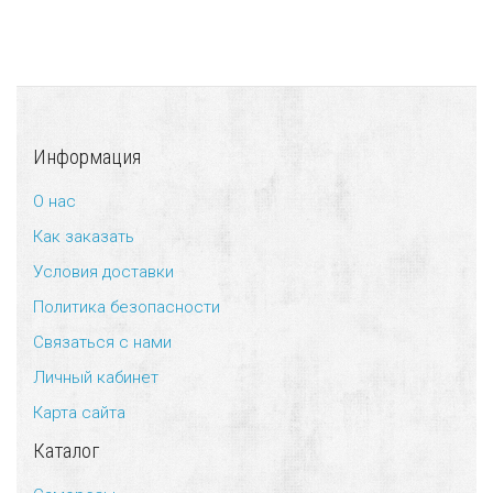
Информация
О нас
Как заказать
Условия доставки
Политика безопасности
Связаться с нами
Личный кабинет
Карта сайта
Каталог