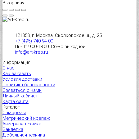
В корзину
121353, г. Москва, Сколковское ш., д. 25
+7 (495) 740-94-00
Пн-Пт 9:00-18:00, Сб-Вс выходной
info@art-krep.ru
Информация
О нас
Как заказать
Условия доставки
Политика безопасности
Связаться с нами
Личный кабинет
Карта сайта
Каталог
Саморезы
Метрический крепеж
Анкерная техника
Заклепка
Дюбельная техника