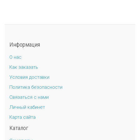
Информация
О нас
Как заказать
Условия доставки
Политика безопасности
Связаться с нами
Личный кабинет
Карта сайта
Каталог