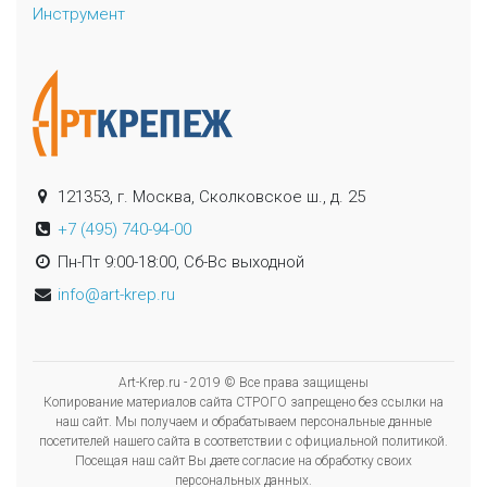
Инструмент
121353, г. Москва, Сколковское ш., д. 25
+7 (495) 740-94-00
Пн-Пт 9:00-18:00, Сб-Вс выходной
info@art-krep.ru
Art-Krep.ru - 2019 © Все права защищены
Копирование материалов сайта СТРОГО запрещено без ссылки на
наш сайт. Мы получаем и обрабатываем персональные данные
посетителей нашего сайта в соответствии с официальной политикой.
Посещая наш сайт Вы даете согласие на обработку своих
персональных данных.