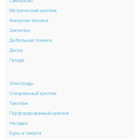
Саморезы
Метрический крепеж
Анкерная техника
Заклепка
Дюбельная техника
Диски
Гвозди
Электроды
Специальный крепеж
Такелаж
Перфорированный крепеж
Насадки
Буры и сверла