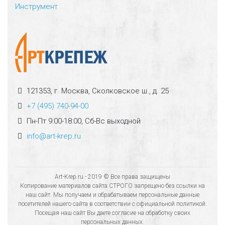
Инструмент
121353, г. Москва, Сколковское ш., д. 25
+7 (495) 740-94-00
Пн-Пт 9:00-18:00, Сб-Вс выходной
info@art-krep.ru
Art-Krep.ru - 2019 © Все права защищены
Копирование материалов сайта СТРОГО запрещено без ссылки на
наш сайт. Мы получаем и обрабатываем персональные данные
посетителей нашего сайта в соответствии с официальной политикой.
Посещая наш сайт Вы даете согласие на обработку своих
персональных данных.