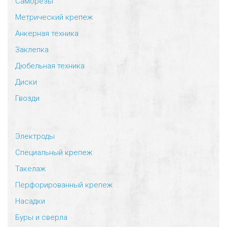
Саморезы
Метрический крепеж
Анкерная техника
Заклепка
Дюбельная техника
Диски
Гвозди
Электроды
Специальный крепеж
Такелаж
Перфорированный крепеж
Насадки
Буры и сверла