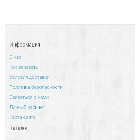
Информация
О нас
Как заказать
Условия доставки
Политика безопасности
Связаться с нами
Личный кабинет
Карта сайта
Каталог