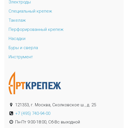
Электроды
Специальный крепеж
Такелаж
Перфорированный крепеж
Насадки
Буры и сверла
Инструмент
121353, г. Москва, Сколковское ш., д. 25
+7 (495) 740-94-00
Пн-Пт 9:00-18:00, Сб-Вс выходной