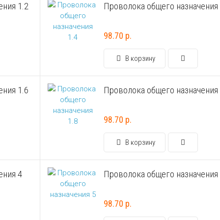
ния 1.2
Проволока общего назначения 
98.70 р.
В корзину
ния 1.6
Проволока общего назначения 
98.70 р.
В корзину
ения 4
Проволока общего назначения
98.70 р.