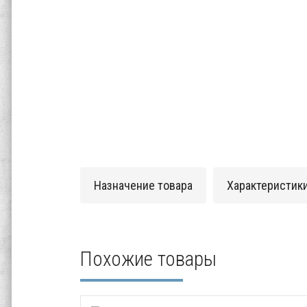
Назначение товара
Характеристик
Похожие товары