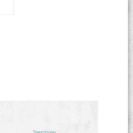
Электроды