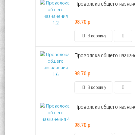
Проволока общего назначе
98.70 р.
В корзину
Проволока общего назначе
98.70 р.
В корзину
Проволока общего назнач
98.70 р.