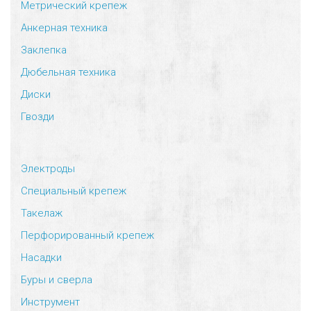
Метрический крепеж
Анкерная техника
Заклепка
Дюбельная техника
Диски
Гвозди
Электроды
Специальный крепеж
Такелаж
Перфорированный крепеж
Насадки
Буры и сверла
Инструмент