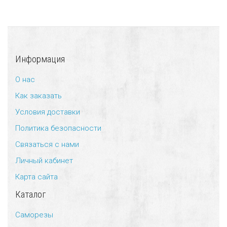
Информация
О нас
Как заказать
Условия доставки
Политика безопасности
Связаться с нами
Личный кабинет
Карта сайта
Каталог
Саморезы