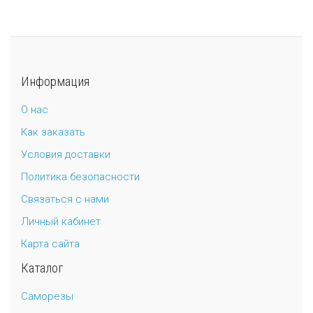
Информация
О нас
Как заказать
Условия доставки
Политика безопасности
Связаться с нами
Личный кабинет
Карта сайта
Каталог
Саморезы