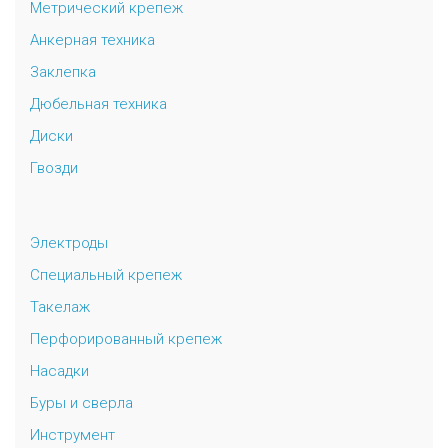
Метрический крепеж
Анкерная техника
Заклепка
Дюбельная техника
Диски
Гвозди
Электроды
Специальный крепеж
Такелаж
Перфорированный крепеж
Насадки
Буры и сверла
Инструмент