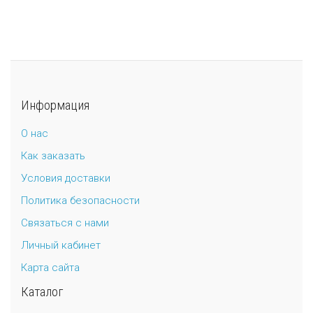
Информация
О нас
Как заказать
Условия доставки
Политика безопасности
Связаться с нами
Личный кабинет
Карта сайта
Каталог