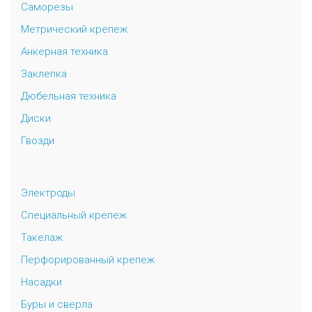
Саморезы
Метрический крепеж
Анкерная техника
Заклепка
Дюбельная техника
Диски
Гвозди
Электроды
Специальный крепеж
Такелаж
Перфорированный крепеж
Насадки
Буры и сверла