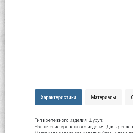
Характеристики
Материалы
Тип крепежного изделия: Шуруп;
Назначение крепежного изделия: Для креплен