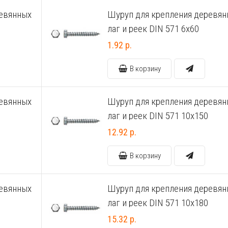
ревянных
Шуруп для крепления деревян
лаг и реек DIN 571 6х60
1.92 р.
В корзину
ревянных
Шуруп для крепления деревян
лаг и реек DIN 571 10х150
12.92 р.
В корзину
ревянных
Шуруп для крепления деревян
лаг и реек DIN 571 10х180
15.32 р.