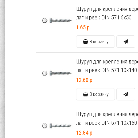
Шуруп для крепления де
лаг и реек DIN 571 6х50
1.65 р.
В корзину
Шуруп для крепления де
лаг и реек DIN 571 10х140
12.60 р.
В корзину
Шуруп для крепления де
лаг и реек DIN 571 10х160
12.84 р.