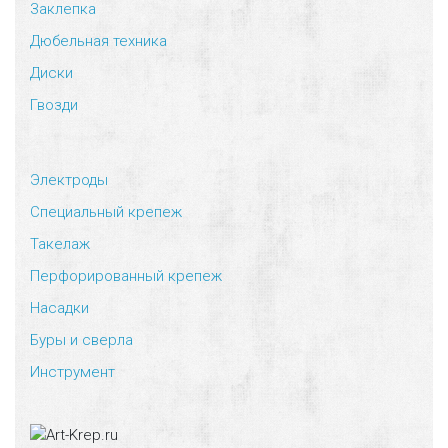
Заклепка
Дюбельная техника
Диски
Гвозди
Электроды
Специальный крепеж
Такелаж
Перфорированный крепеж
Насадки
Буры и сверла
Инструмент