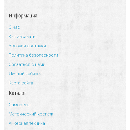
Информация
О нас
Как заказать
Условия доставки
Политика безопасности
Связаться с нами
Личный кабинет
Карта сайта
Каталог
Саморезы
Метрический крепеж
Анкерная техника