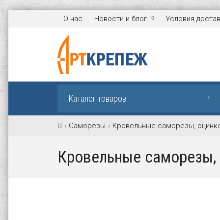
О нас
Новости и блог
Условия доста
Каталог товаров
Саморезы
Кровельные саморезы, оцинк
Кровельные саморезы, 