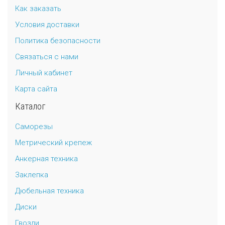
Как заказать
Условия доставки
Политика безопасности
Связаться с нами
Личный кабинет
Карта сайта
Каталог
Саморезы
Метрический крепеж
Анкерная техника
Заклепка
Дюбельная техника
Диски
Гвозди