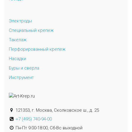
Электроды
Специальный крепеж
Такелаж
Перфорированный крепеж
Насадки
Буры и сверла
Инструмент
121353, г. Москва, Сколковское ш., д. 25
+7 (495) 740-94-00
Пн-Пт 9:00-18:00, Сб-Вс выходной