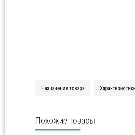
Назначение товара
Характеристик
Похожие товары