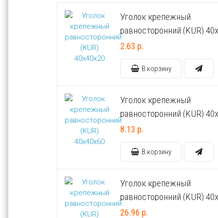
Уголок крепежный
равносторонний (KUR) 40
2.63 р.
В корзину
Уголок крепежный
равносторонний (KUR) 40
8.13 р.
В корзину
Уголок крепежный
равносторонний (KUR) 40
26.96 р.