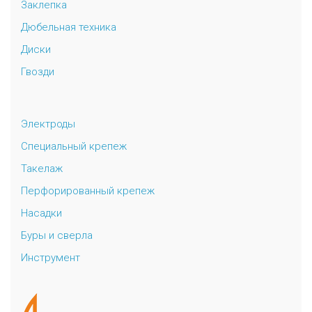
Заклепка
Дюбельная техника
Диски
Гвозди
Электроды
Специальный крепеж
Такелаж
Перфорированный крепеж
Насадки
Буры и сверла
Инструмент