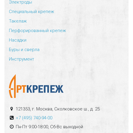
Электроды
Специальный крепеж
Такелаж
Перфорированный крепеж
Насадки
Буры и сверла
Инструмент
121353, г. Москва, Сколковское ш., д. 25
+7 (495) 740-94-00
Пн-Пт 9:00-18:00, Сб-Вс выходной