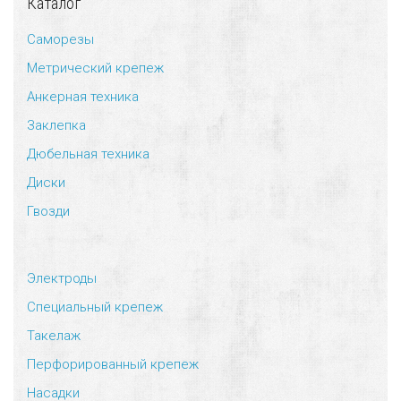
Каталог
Саморезы
Метрический крепеж
Анкерная техника
Заклепка
Дюбельная техника
Диски
Гвозди
Электроды
Специальный крепеж
Такелаж
Перфорированный крепеж
Насадки