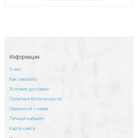
Информация
О нас
Как заказать
Условия доставки
Политика безопасности
Связаться с нами
Личный кабинет
Карта сайта