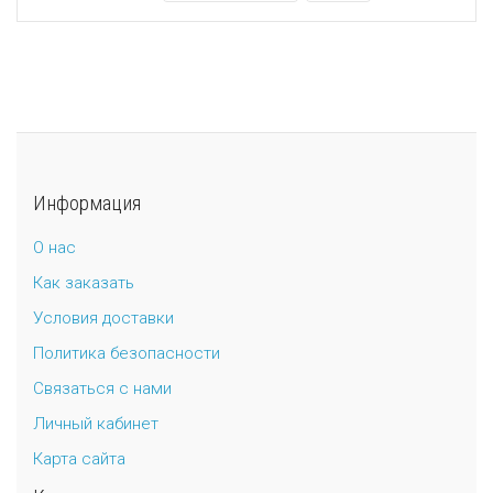
Информация
О нас
Как заказать
Условия доставки
Политика безопасности
Связаться с нами
Личный кабинет
Карта сайта