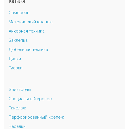
Каталог
Саморезы
Метрический крепеж
Анкерная техника
Заклепка
Дюбельная техника
Диски
Гвозди
Электроды
Специальный крепеж
Такелаж
Перфорированный крепеж
Насадки