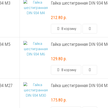
934 М3
Гайка шестигранная DIN 934 М
212.80 р.
В корзину
934 М5
Гайка шестигранная DIN 934 М
129.80 р.
В корзину
934 М27
Гайка шестигранная DIN 934 М
175.80 р.