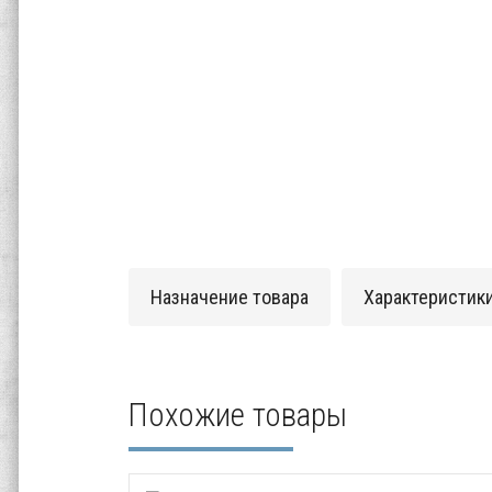
Назначение товара
Характеристик
Похожие товары