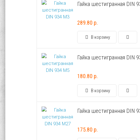
Гайка шестигранная DIN 
289.80 р.
В корзину
Гайка шестигранная DIN 
180.80 р.
В корзину
Гайка шестигранная DIN 
175.80 р.