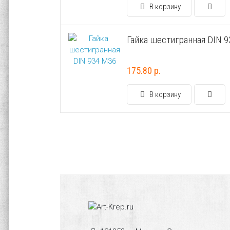
В корзину
Гайка шестигранная DIN 
175.80 р.
В корзину