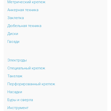
Метрический крепеж
Анкерная техника
Заклепка
Дюбельная техника
Диски
Гвозди
Электроды
Специальный крепеж
Такелаж
Перфорированный крепеж
Насадки
Буры и сверла
Инструмент