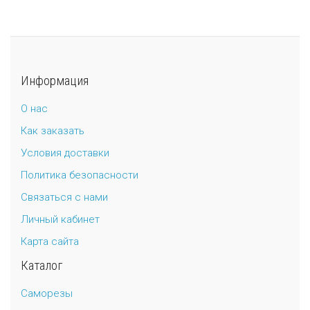
Информация
О нас
Как заказать
Условия доставки
Политика безопасности
Связаться с нами
Личный кабинет
Карта сайта
Каталог
Саморезы