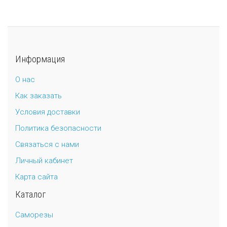
Информация
О нас
Как заказать
Условия доставки
Политика безопасности
Связаться с нами
Личный кабинет
Карта сайта
Каталог
Саморезы