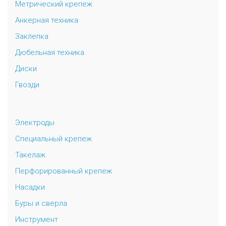
Метрический крепеж
Анкерная техника
Заклепка
Дюбельная техника
Диски
Гвозди
Электроды
Специальный крепеж
Такелаж
Перфорированный крепеж
Насадки
Буры и сверла
Инструмент