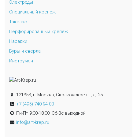
Электроды
Специальный крепеж
Такелаж
Перфорированный крепеж
Насадки
Буры и сверла
Инструмент
121353, г. Москва, Сколковское ш., д. 25
+7 (495) 740-94-00
Пн-Пт 9:00-18:00, Сб-Вс выходной
info@art-krep.ru