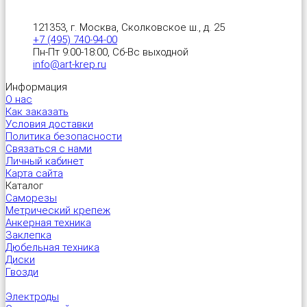
121353, г. Москва, Сколковское ш., д. 25
+7 (495) 740-94-00
Пн-Пт 9:00-18:00, Сб-Вс выходной
info@art-krep.ru
Информация
О нас
Как заказать
Условия доставки
Политика безопасности
Связаться с нами
Личный кабинет
Карта сайта
Каталог
Саморезы
Метрический крепеж
Анкерная техника
Заклепка
Дюбельная техника
Диски
Гвозди
Электроды