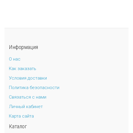
Информация
О нас
Как заказать
Условия доставки
Политика безопасности
Связаться с нами
Личный кабинет
Карта сайта
Каталог