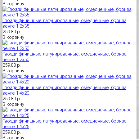
В корзину
Гвозди финишные латунированные, омедненные, бронза,
венге 1.2х35
259.80 р.
В корзину
Гвозди финишные латунированные, омедненные, бронза,
венге 1.2х50
259.80 р.
В корзину
Гвозди финишные латунированные, омедненные, бронза,
венге 1.4х20
259.80 р.
В корзину
Гвозди финишные латунированные, омедненные, бронза,
венге 1.4х25
259.80 р.
В корзину