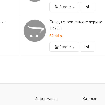
В корзину
ные
Гвозди строительные черные
1.4х25
89.44 р.
В корзину
Информация
Каталог