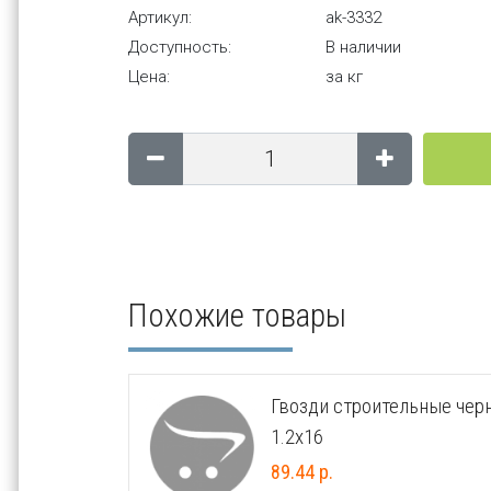
Артикул:
ak-3332
Доступность:
В наличии
Цена:
за кг
Похожие товары
Гвозди строительные чер
1.2х16
89.44 р.