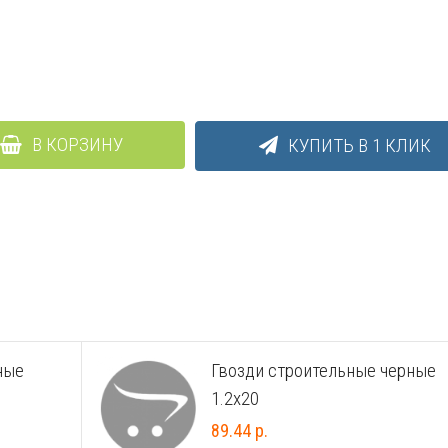
В КОРЗИНУ
КУПИТЬ В 1 КЛИК
ные
Гвозди строительные черные
1.2х20
89.44 р.