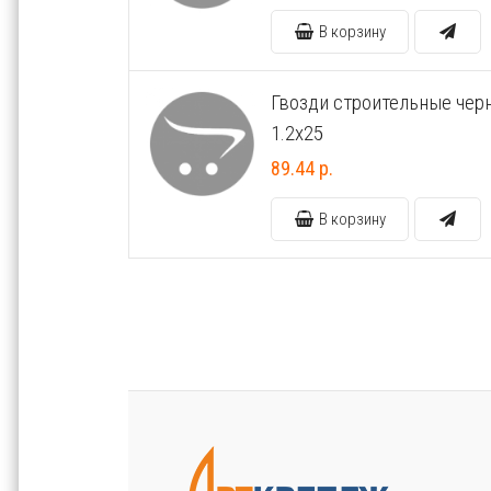
В корзину
Гвозди строительные чер
1.2х25
89.44 р.
В корзину